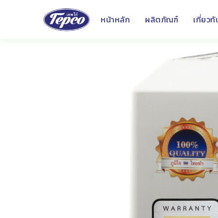
หน้าหลัก
ผลิตภัณฑ์
เกี่ยวก